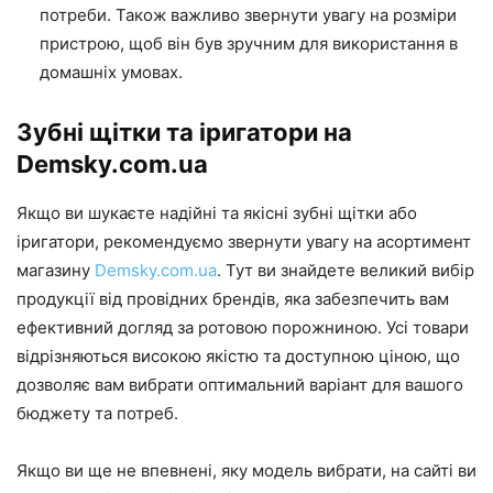
потреби. Також важливо звернути увагу на розміри
пристрою, щоб він був зручним для використання в
домашніх умовах.
Зубні щітки та іригатори на
Demsky.com.ua
Якщо ви шукаєте надійні та якісні зубні щітки або
іригатори, рекомендуємо звернути увагу на асортимент
магазину
Demsky.com.ua
. Тут ви знайдете великий вибір
продукції від провідних брендів, яка забезпечить вам
ефективний догляд за ротовою порожниною. Усі товари
відрізняються високою якістю та доступною ціною, що
дозволяє вам вибрати оптимальний варіант для вашого
бюджету та потреб.
Якщо ви ще не впевнені, яку модель вибрати, на сайті ви