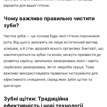
варіанти для вашої гігієни.
Чому важливо правильно чистити
зуби?
Чистка зубів — це основа будь-якої гігієни порожнини
рота. Від цього залежить не лише естетичний вигляд
усмішки, а й стан здоров’я всього організму. Бактерії, що
накопичуються на зубах та яснах, можуть призвести до
розвитку карієсу, запальних захворювань ясен і навіть
серйозних захворювань, як-от хвороби серця. Тому
важливо використовувати правильні інструменти для
ефективного очищення, серед яких зубні щітки та
іригатори.
Зубні щітки: Традиційна
ефективність і нові технології