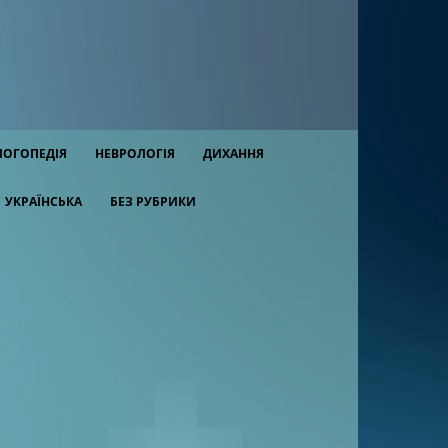
ЛОГОПЕДІЯ
НЕВРОЛОГІЯ
ДИХАННЯ
УКРАЇНСЬКА
БЕЗ РУБРИКИ