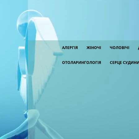
АЛЕРГІЯ
ЖІНОЧІ
ЧОЛОВІЧІ
ОТОЛАРИНГОЛОГІЯ
СЕРЦЕ СУДИН