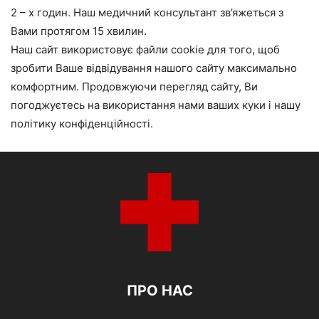
2 – х годин. Наш медичний консультант зв’яжеться з
Вами протягом 15 хвилин.
Наш сайт використовує файли cookie для того, щоб
зробити Ваше відвідування нашого сайту максимально
комфортним. Продовжуючи перегляд сайту, Ви
погоджуєтесь на використання нами ваших куки і нашу
політику конфіденційності.
ПРО НАС