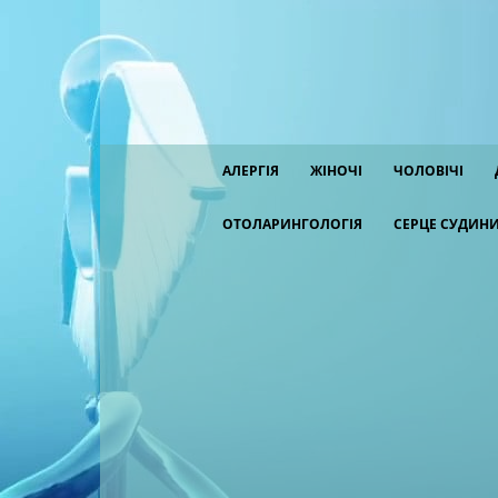
АЛЕРГІЯ
ЖІНОЧІ
ЧОЛОВІЧІ
ОТОЛАРИНГОЛОГІЯ
СЕРЦЕ СУДИН