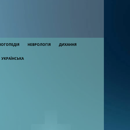
ЛОГОПЕДІЯ
НЕВРОЛОГІЯ
ДИХАННЯ
УКРАЇНСЬКА