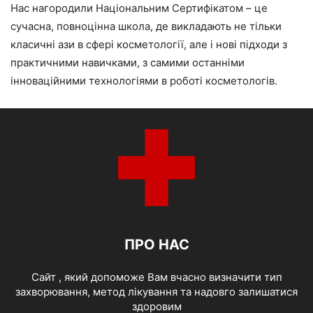
Нас нагородили Національним Сертифікатом – це
сучасна, повноцінна школа, де викладають не тільки
класичні ази в сфері косметології, але і нові підходи з
практичними навичками, з самими останніми
інноваційними технологіями в роботі косметологів.
ПРО НАС
Cайт , який допоможе Вам вчасно визначити тип
захворювання, метод лікування та надовго залишатися
здоровим