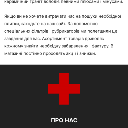
керамічний граніт володіє певними плюсами і мінусами.
Якщо ви не хочете витрачати час на пошуки необхідної
плитки, заходьте на наш сайт. За допомогою
спеціальних фільтрів і рубрикаторів ми полегшили це
завдання для вас. Асортимент товарів дозволяє
кожному знайти необхідну забарвлення і фактуру. В
магазині постійно проходять акції і знижки.
ПРО НАС