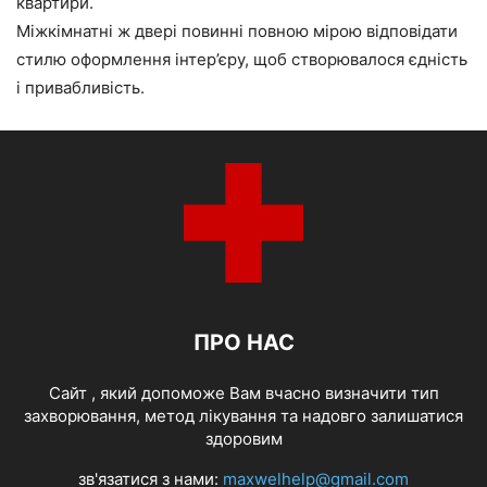
квартири.
Міжкімнатні ж двері повинні повною мірою відповідати
стилю оформлення інтер’єру, щоб створювалося єдність
і привабливість.
ПРО НАС
Cайт , який допоможе Вам вчасно визначити тип
захворювання, метод лікування та надовго залишатися
здоровим
зв'язатися з нами:
maxwelhelp@gmail.com