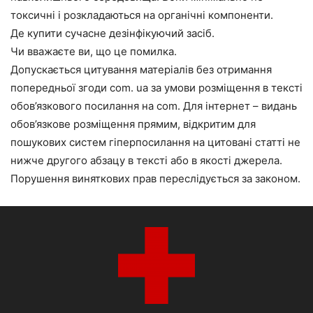
токсичні і розкладаються на органічні компоненти.
Де купити сучасне дезінфікуючий засіб.
Чи вважаєте ви, що це помилка.
Допускається цитування матеріалів без отримання
попередньої згоди com. ua за умови розміщення в тексті
обов’язкового посилання на com. Для інтернет – видань
обов’язкове розміщення прямим, відкритим для
пошукових систем гіперпосилання на цитовані статті не
нижче другого абзацу в тексті або в якості джерела.
Порушення виняткових прав переслідується за законом.