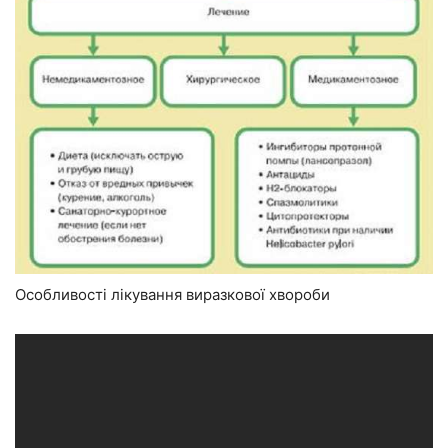
Особливості лікування виразкової хвороби