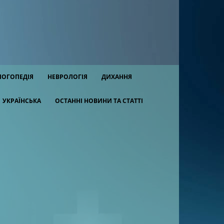
ЛОГОПЕДІЯ
НЕВРОЛОГІЯ
ДИХАННЯ
УКРАЇНСЬКА
ОСТАННІ НОВИНИ ТА СТАТТІ