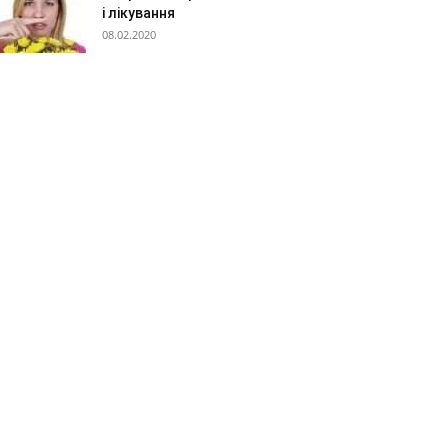
і лікування
08.02.2020