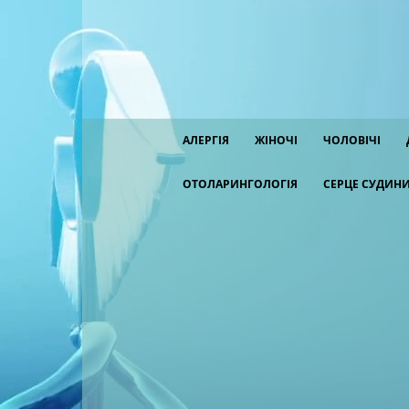
АЛЕРГІЯ
ЖІНОЧІ
ЧОЛОВІЧІ
ОТОЛАРИНГОЛОГІЯ
СЕРЦЕ СУДИН