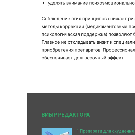
уделять внимание психоэмоционально
Соблюдение этих принципов снижает рис
методы коррекции (медикаментозные пр
психологическая поддержка) позволяют 
Главное не откладывать визит к специал
приобретения препаратов. Профессионал
обеспечивает долгосрочный эффект.
ВИБІР РЕДАКТОРА
1 Препарати для схуднення