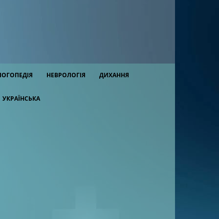
ЛОГОПЕДІЯ
НЕВРОЛОГІЯ
ДИХАННЯ
УКРАЇНСЬКА