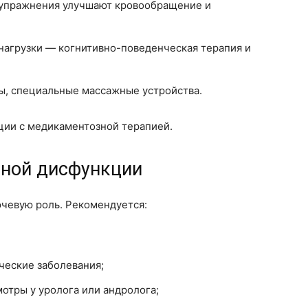
 упражнения улучшают кровообращение и
нагрузки — когнитивно-поведенческая терапия и
, специальные массажные устройства.
ции с медикаментозной терапией.
ьной дисфункции
чевую роль. Рекомендуется:
ческие заболевания;
отры у уролога или андролога;