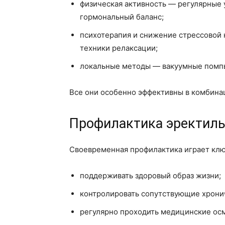
физическая активность — регулярные
гормональный баланс;
психотерапия и снижение стрессовой 
техники релаксации;
локальные методы — вакуумные помпы
Все они особенно эффективны в комбина
Профилактика эректил
Своевременная профилактика играет клю
поддерживать здоровый образ жизни;
контролировать сопутствующие хрони
регулярно проходить медицинские осм