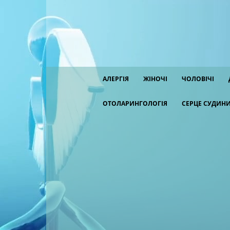
АЛЕРГІЯ
ЖІНОЧІ
ЧОЛОВІЧІ
ОТОЛАРИНГОЛОГІЯ
СЕРЦЕ СУДИН