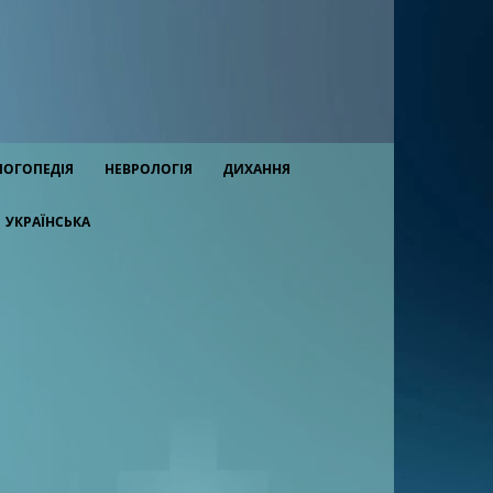
ЛОГОПЕДІЯ
НЕВРОЛОГІЯ
ДИХАННЯ
УКРАЇНСЬКА