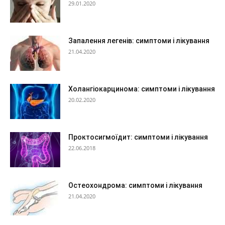
29.01.2020
Запалення легенів: симптоми і лікування
21.04.2020
Холангіокарцинома: симптоми і лікування
20.02.2020
Проктосигмоїдит: симптоми і лікування
22.06.2018
Остеохондрома: симптоми і лікування
21.04.2020