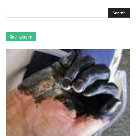
Як лікувати