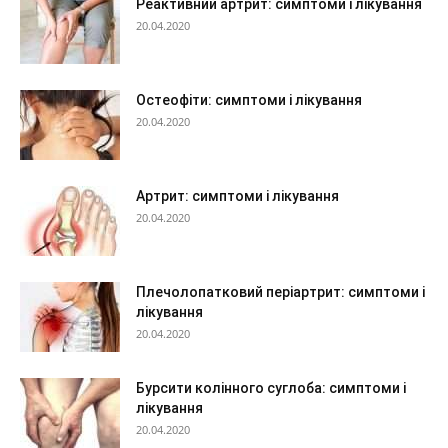
Реактивний артрит: симптоми і лікування
20.04.2020
Остеофіти: симптоми і лікування
20.04.2020
Артрит: симптоми і лікування
20.04.2020
Плечолопатковий періартрит: симптоми і
лікування
20.04.2020
Бурсити колінного суглоба: симптоми і
лікування
20.04.2020