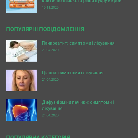
критично низького рівня цукру в крові
15.11.2025
ПОПУЛЯРНІ ПОВІДОМЛЕННЯ
Панкреатит: симптоми і лікування
21.04.2020
Ціаноз: симптоми і лікування
21.04.2020
Дифузні зміни печінки: симптоми і
лікування
21.04.2020
ПОПУЛЯРНА КАТЕГОРІЯ