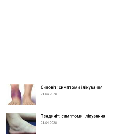
Синовіт: симптоми і лікування
21.04.2020
Тендиніт: симптоми і лікування
21.04.2020