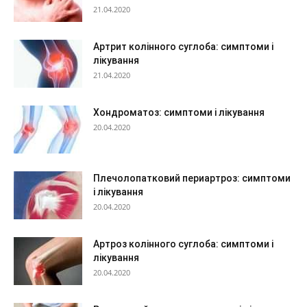
21.04.2020
Артрит колінного суглоба: симптоми і
лікування
21.04.2020
Хондроматоз: симптоми і лікування
20.04.2020
Плечолопатковий периартроз: симптоми
і лікування
20.04.2020
Артроз колінного суглоба: симптоми і
лікування
20.04.2020