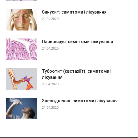
Синусит: симптоми і лікування
21.04.2020
Парвовірус: симптоми і лікування
21.04.2020
Тубоотит (євстахіїт): симптоми і
лікування
21.04.2020
Зневоднення: симптоми і лікування
21.04.2020