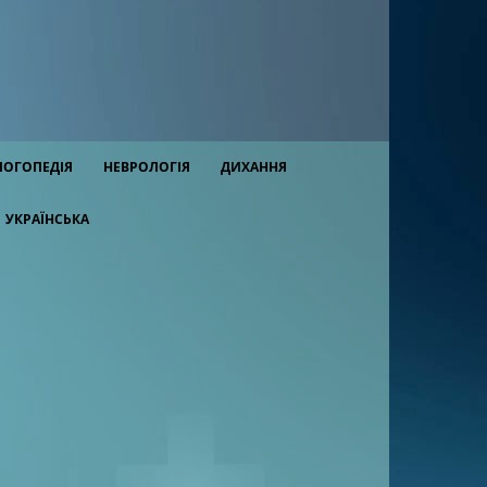
ЛОГОПЕДІЯ
НЕВРОЛОГІЯ
ДИХАННЯ
УКРАЇНСЬКА