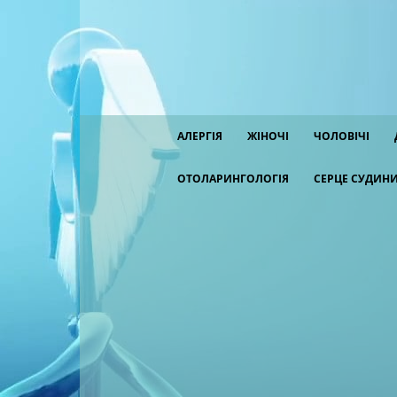
АЛЕРГІЯ
ЖІНОЧІ
ЧОЛОВІЧІ
ОТОЛАРИНГОЛОГІЯ
СЕРЦЕ СУДИН