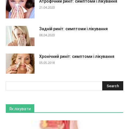
Атрофічний риніт: симптоми і лікування
21.04.2020
Задній риніт: симптоми і лікування
08.04.2020
Хронічний риніт: симптоми і лікування
05.05.2018
Як лікувати