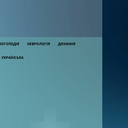
ЛОГОПЕДІЯ
НЕВРОЛОГІЯ
ДИХАННЯ
УКРАЇНСЬКА