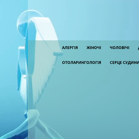
АЛЕРГІЯ
ЖІНОЧІ
ЧОЛОВІЧІ
ОТОЛАРИНГОЛОГІЯ
СЕРЦЕ СУДИН