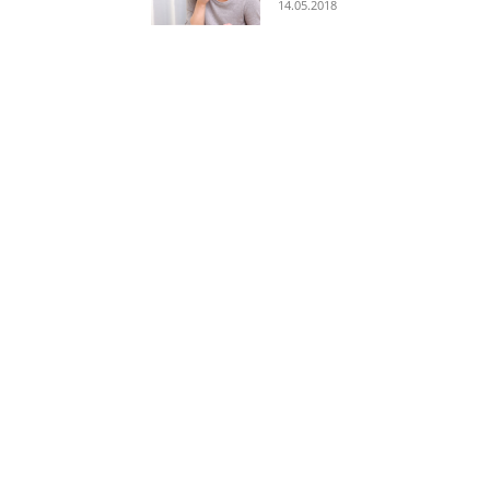
14.05.2018