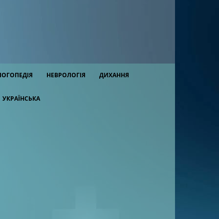
ЛОГОПЕДІЯ
НЕВРОЛОГІЯ
ДИХАННЯ
УКРАЇНСЬКА