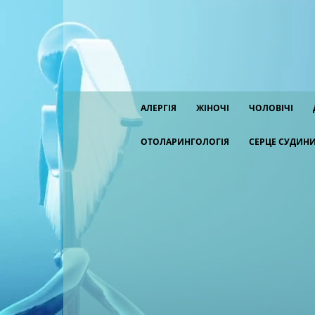
АЛЕРГІЯ
ЖІНОЧІ
ЧОЛОВІЧІ
ОТОЛАРИНГОЛОГІЯ
СЕРЦЕ СУДИН