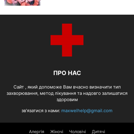
ПРО НАС
Cайт , який допоможе Вам вчасно визначити тип
захворювання, метод лікування та надовго залишатися
здоровим
зв'язатися з нами:
maxwelhelp@gmail.com
Алергія
Жіночі
Чоловічі
Дитячі