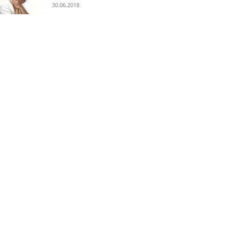
30.06.2018