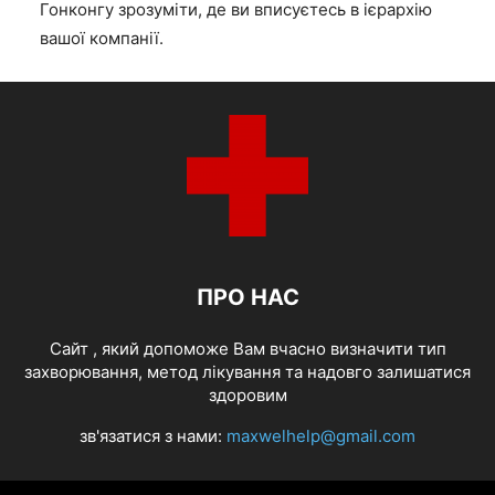
Гонконгу зрозуміти, де ви вписуєтесь в ієрархію
вашої компанії.
ПРО НАС
Cайт , який допоможе Вам вчасно визначити тип
захворювання, метод лікування та надовго залишатися
здоровим
зв'язатися з нами:
maxwelhelp@gmail.com