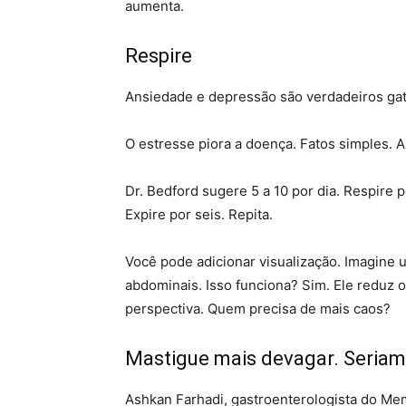
aumenta.
Respire
Ansiedade e depressão são verdadeiros gati
O estresse piora a doença. Fatos simples. A
Dr. Bedford sugere 5 a 10 por dia. Respire p
Expire por seis. Repita.
Você pode adicionar visualização. Imagine 
abdominais. Isso funciona? Sim. Ele reduz 
perspectiva. Quem precisa de mais caos?
Mastigue mais devagar. Seriam
Ashkan Farhadi, gastroenterologista do Me