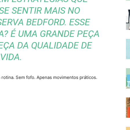
SE SENTIR MAIS NO
SERVA BEDFORD. ESSE
A? É UMA GRANDE PEÇA
EÇA DA QUALIDADE DE
VIDA.
a rotina. Sem fofo. Apenas movimentos práticos.