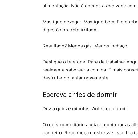
alimentação. Não é apenas
o que
você come
Mastigue devagar. Mastigue bem. Ele quebr
digestão no trato irritado.
Resultado? Menos gás. Menos inchaço.
Desligue o telefone. Pare de trabalhar enq
realmente saborear a comida. É mais consci
desfrutar do jantar novamente.
Escreva antes de dormir
Dez a quinze minutos. Antes de dormir.
O registro no diário ajuda a monitorar as al
banheiro. Reconheça o estresse. Isso tira i