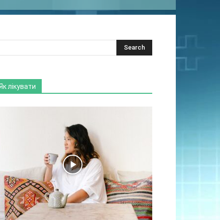
Як лікувати