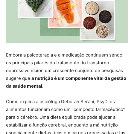
Embora a psicoterapia e a medicação continuem sendo
os principais pilares do tratamento do transtorno
depressivo maior, um crescente conjunto de pesquisas
sugere que
a nutrição é um componente vital da gestão
da saúde mental
.
Como explica a psicóloga Deborah Serani, PsyD, os
alimentos funcionam como um “composto farmacêutico”
para o cérebro. Uma dieta equilibrada pode ajudar a
estabilizar a função cerebral, enquanto a má nutrição –
especialmente dietas ricas em carnes processadas e fast