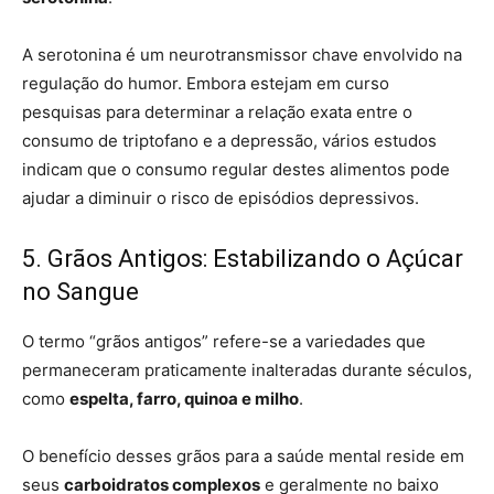
A serotonina é um neurotransmissor chave envolvido na
regulação do humor. Embora estejam em curso
pesquisas para determinar a relação exata entre o
consumo de triptofano e a depressão, vários estudos
indicam que o consumo regular destes alimentos pode
ajudar a diminuir o risco de episódios depressivos.
5. Grãos Antigos: Estabilizando o Açúcar
no Sangue
O termo “grãos antigos” refere-se a variedades que
permaneceram praticamente inalteradas durante séculos,
como
espelta, farro, quinoa e milho
.
O benefício desses grãos para a saúde mental reside em
seus
carboidratos complexos
e geralmente no baixo