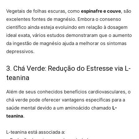
Vegetais de folhas escuras, como
espinafre e couve
, são
excelentes fontes de magnésio. Embora o consenso
científico ainda esteja evoluindo em relação à dosagem
ideal exata, vários estudos demonstraram que o aumento
da ingestão de magnésio ajuda a melhorar os sintomas
depressivos.
3. Chá Verde: Redução do Estresse via L-
teanina
Além de seus conhecidos benefícios cardiovasculares, o
chá verde pode oferecer vantagens específicas para a
saúde mental devido a um aminoácido chamado
L-
teanina
.
L-teanina está associada a: