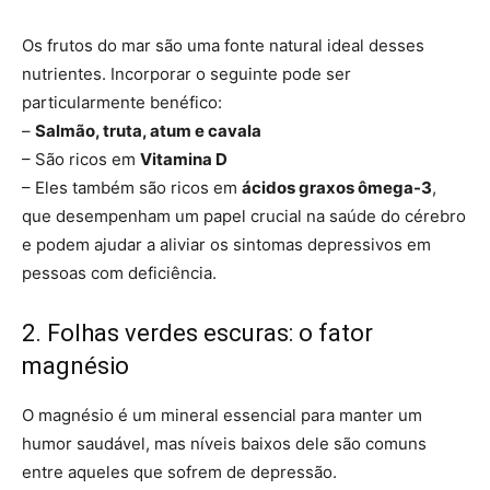
Os frutos do mar são uma fonte natural ideal desses
nutrientes. Incorporar o seguinte pode ser
particularmente benéfico:
–
Salmão, truta, atum e cavala
– São ricos em
Vitamina D
– Eles também são ricos em
ácidos graxos ômega-3
,
que desempenham um papel crucial na saúde do cérebro
e podem ajudar a aliviar os sintomas depressivos em
pessoas com deficiência.
2. Folhas verdes escuras: o fator
magnésio
O magnésio é um mineral essencial para manter um
humor saudável, mas níveis baixos dele são comuns
entre aqueles que sofrem de depressão.