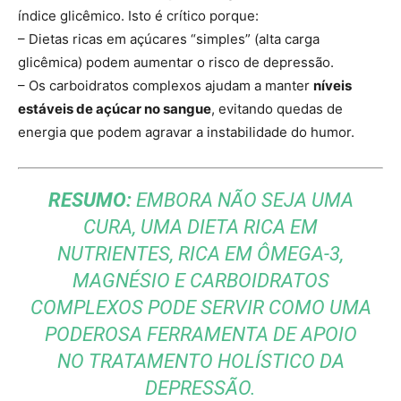
índice glicêmico. Isto é crítico porque:
– Dietas ricas em açúcares “simples” (alta carga
glicêmica) podem aumentar o risco de depressão.
– Os carboidratos complexos ajudam a manter
níveis
estáveis ​​de açúcar no sangue
, evitando quedas de
energia que podem agravar a instabilidade do humor.
RESUMO:
EMBORA NÃO SEJA UMA
CURA, UMA DIETA RICA EM
NUTRIENTES, RICA EM ÔMEGA-3,
MAGNÉSIO E CARBOIDRATOS
COMPLEXOS PODE SERVIR COMO UMA
PODEROSA FERRAMENTA DE APOIO
NO TRATAMENTO HOLÍSTICO DA
DEPRESSÃO.