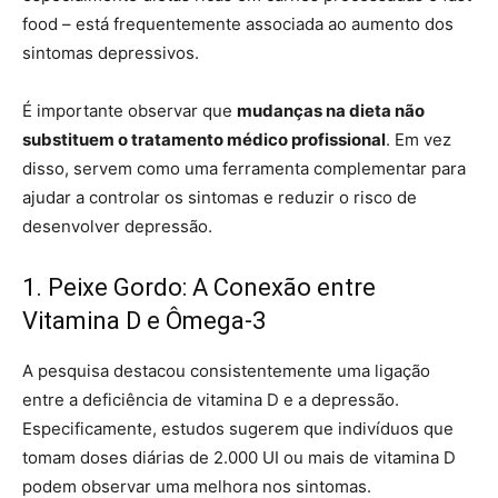
food – está frequentemente associada ao aumento dos
sintomas depressivos.
É importante observar que
mudanças na dieta não
substituem o tratamento médico profissional
. Em vez
disso, servem como uma ferramenta complementar para
ajudar a controlar os sintomas e reduzir o risco de
desenvolver depressão.
1. Peixe Gordo: A Conexão entre
Vitamina D e Ômega-3
A pesquisa destacou consistentemente uma ligação
entre a deficiência de vitamina D e a depressão.
Especificamente, estudos sugerem que indivíduos que
tomam doses diárias de 2.000 UI ou mais de vitamina D
podem observar uma melhora nos sintomas.