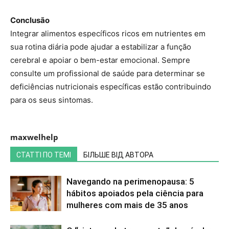
Conclusão
Integrar alimentos específicos ricos em nutrientes em
sua rotina diária pode ajudar a estabilizar a função
cerebral e apoiar o bem-estar emocional. Sempre
consulte um profissional de saúde para determinar se
deficiências nutricionais específicas estão contribuindo
para os seus sintomas.
maxwelhelp
СТАТТІ ПО ТЕМІ
БІЛЬШЕ ВІД АВТОРА
Navegando na perimenopausa: 5
hábitos apoiados pela ciência para
mulheres com mais de 35 anos