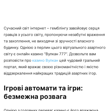
Сучасний світ інтернет – гемблінгу завойовує серця
гравців з усього світу, пропонуючи незабутні враження
та захоплення, не виходячи зі зручності власного
будинку. Однією з перлин цього віртуального азартного
світу є онлайн казино “Вулкан 777”. Дозвольте вам
розповісти про
казино Вулкан
цей чудовий гральний
портал, який вражає своєю різноманітністю і якістю
віддзеркалення найкращих традицій азартних ігор.
Ігрові автомати та ігри:
безмежна розвага
Однією з головних переваг казино є його вражаюча