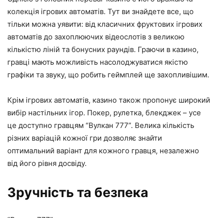
колекція ігрових автоматів. Тут ви знайдете все, що
тільки можна уявити: від класичних фруктових ігрових
автоматів до захоплюючих відеослотів з великою
кількістю ліній та бонусних раундів. Граючи в казино,
гравці мають можливість насолоджуватися якістю
графіки та звуку, що робить геймплей ще захопливішим.
Крім ігрових автоматів, казино також пропонує широкий
вибір настільних ігор. Покер, рулетка, блекджек – усе
це доступно гравцям “Вулкан 777”. Велика кількість
різних варіацій кожної гри дозволяє знайти
оптимальний варіант для кожного гравця, незалежно
від його рівня досвіду.
Зручність та безпека