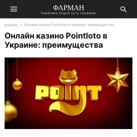
ФАРМАН
Симптоми хвороб та їх лікування
додому
Онлайн казино Pointloto в Украине: преимущества
Онлайн казино Pointloto в
Украине: преимущества