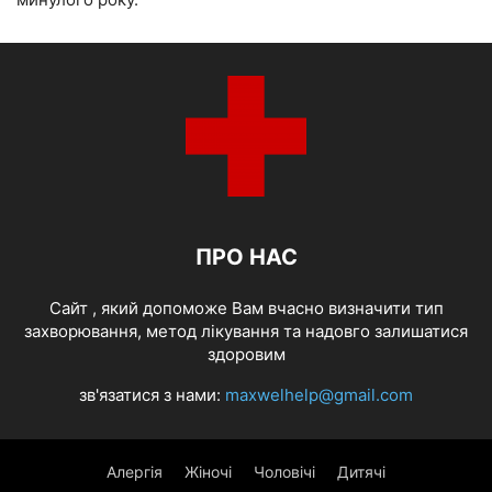
ПРО НАС
Cайт , який допоможе Вам вчасно визначити тип
захворювання, метод лікування та надовго залишатися
здоровим
зв'язатися з нами:
maxwelhelp@gmail.com
Алергія
Жіночі
Чоловічі
Дитячі