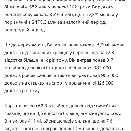
більше ніж $52 млн у вересні 2021 року. Виручка з
початку року склала $516,9 млн, що на 7,3% менше у
порівнянні з $475,3 млн за аналогічний період.
попередній період.
Щодо нерухомості, Bally’s виграла майже 15,9 мільйона
доларів від звичайних гравців у вересні, що на 12,8
відсотка більше, ніж рік тому. Він виграв понад 3,7
мільйона доларів в Інтернеті порівняно з 337 000
доларів роком раніше, а також виграв понад 905 000
доларів на ставках на спорт у порівнянні зі 126 000
доларів рік тому.
Боргата виграв 62,3 мільйона доларів від звичайних
гравців, що на 3,5 відсотка більше, ніж минулого року.
Він виграв 41,1 мільйона доларів онлайн, що на 7,6
відсотка більше, і виграв понад 10 мільйонів доларів на