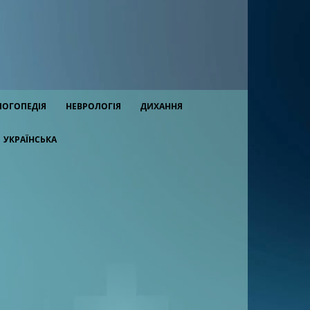
ЛОГОПЕДІЯ
НЕВРОЛОГІЯ
ДИХАННЯ
УКРАЇНСЬКА