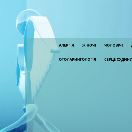
АЛЕРГІЯ
ЖІНОЧІ
ЧОЛОВІЧІ
ОТОЛАРИНГОЛОГІЯ
СЕРЦЕ СУДИН