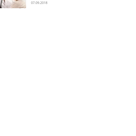
07.09.2018