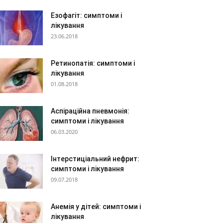
Езофагіт: симптоми і
лікування
23.06.2018
Ретинопатія: симптоми і
лікування
01.08.2018
Аспіраційна пневмонія:
симптоми і лікування
06.03.2020
Інтерстиціальний нефрит:
симптоми і лікування
09.07.2018
Анемія у дітей: симптоми і
лікування