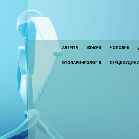
АЛЕРГІЯ
ЖІНОЧІ
ЧОЛОВІЧІ
ОТОЛАРИНГОЛОГІЯ
СЕРЦЕ СУДИН