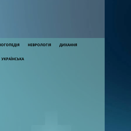
ЛОГОПЕДІЯ
НЕВРОЛОГІЯ
ДИХАННЯ
УКРАЇНСЬКА