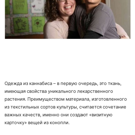
Одежда из каннабиса – в первую очередь, это ткань,
имеющая свойства уникального лекарственного
растения. Преимуществом материала, изготовленного
из текстильных сортов культуры, считается сочетание
важных качеств, именно они создают «визитную
карточку» вещей из конопли.