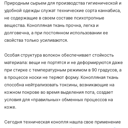
Природным сырьем для производства гигиенической и
удобной одежды служат технические сорта каннабиса,
не содержащие в своем составе психотропные
вещества. Конопляная ткань прочна, легка и
долговечна, а при постоянном использовании ее
свойства только усиливаются.
Особая структура волокон обеспечивает стойкость
материала: вещи не портятся и не деформируются даже
при стирке с температурным режимом в 90 градусов, а
в процессе носки не теряют форму. Конопляная ткань
способна нейтрализовать токсины, возникающие на
кожном покрове во время выделения пота, создает
условия для «правильных» обменных процессов на
коже.
Сегодня техническая конопля нашла свое применение