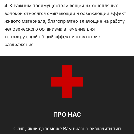
4. К важным преимуществам вещей из конопляных
волокон относятся смягчающий и освежающий эффект
живого материала, благоприятно влияющие на работу
человеческого организма в течение дня –
тонизирующий общий эффект и отсутствие
раздражения.
ПРО НАС
Cайт , який допоможе Вам вчасно визначити тип