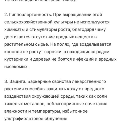
2. Гиппоалергенность. При выращивании этой
сельскохозяйственной культуры не используются
химикаты и стимуляторы роста, благодаря чему
достигается отсутствие вредных веществ в
растительном сырье. На полях, где возделывается
конопля не растут сорняки, а находящиеся рядом
кустарники и деревья не боятся инфекций и вредных
насекомых.
3. Защита. Барьерные свойства лекарственного
растения способны защитить кожу от вредного
воздействия окружающей среды, таких как соли
тяжелых металлов, неблагоприятные сочетания
влажности и температуры, избыточное
ультрафиолетовое облучение.