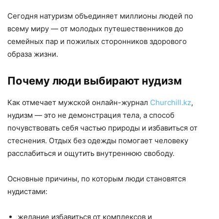
Сегодня натуризм объединяет миллионы людей по
всему миру — от молодых путешественников до
семейных пар и пожилых сторонников здорового
образа жизни.
Почему люди выбирают нудизм
Как отмечает мужской онлайн-журнал
Churchill.kz
,
нудизм — это не демонстрация тела, а способ
почувствовать себя частью природы и избавиться от
стеснения. Отдых без одежды помогает человеку
расслабиться и ощутить внутреннюю свободу.
Основные причины, по которым люди становятся
нудистами:
желание избавиться от комплексов и