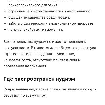
психологического давления;
стремление к естественности и самопринятию;
ощущение равенства среди людей;
забота о физическом и эмоциональном здоровье;
поиск спокойствия и гармонии.
Важно понимать: нудизм не имеет отношения к
сексуальности. В нудистских сообществах действуют
строгие правила поведения — уважение,
ненавязчивость, отсутствие флирта и любых
проявлений неприличия.
Где распространен нудизм
Современные нудистские пляжи, кемпинги и курорты
работают по всему миру.