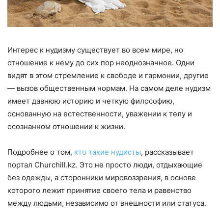
Интерес к нудизму существует во всем мире, но
отношение к нему до сих пор неоднозначное. Одни
видят в этом стремление к свободе и гармонии, другие
— вызов общественным нормам. На самом деле нудизм
имеет давнюю историю и четкую философию,
основанную на естественности, уважении к телу и
осознанном отношении к жизни.
Подробнее о том,
кто такие нудисты
, рассказывает
портал Churchill.kz. Это не просто люди, отдыхающие
без одежды, а сторонники мировоззрения, в основе
которого лежит принятие своего тела и равенство
между людьми, независимо от внешности или статуса.