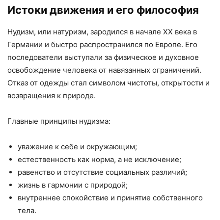
Истоки движения и его философия
Нудизм, или натуризм, зародился в начале XX века в
Германии и быстро распространился по Европе. Его
последователи выступали за физическое и духовное
освобождение человека от навязанных ограничений.
Отказ от одежды стал символом чистоты, открытости и
возвращения к природе.
Главные принципы нудизма:
уважение к себе и окружающим;
естественность как норма, а не исключение;
равенство и отсутствие социальных различий;
жизнь в гармонии с природой;
внутреннее спокойствие и принятие собственного
тела.