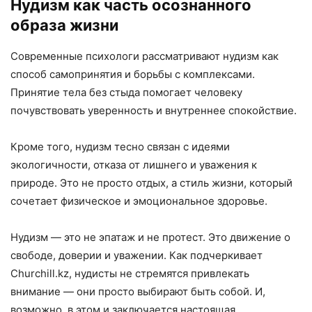
Нудизм как часть осознанного
образа жизни
Современные психологи рассматривают нудизм как
способ самопринятия и борьбы с комплексами.
Принятие тела без стыда помогает человеку
почувствовать уверенность и внутреннее спокойствие.
Кроме того, нудизм тесно связан с идеями
экологичности, отказа от лишнего и уважения к
природе. Это не просто отдых, а стиль жизни, который
сочетает физическое и эмоциональное здоровье.
Нудизм — это не эпатаж и не протест. Это движение о
свободе, доверии и уважении. Как подчеркивает
Churchill.kz, нудисты не стремятся привлекать
внимание — они просто выбирают быть собой. И,
возможно, в этом и заключается настоящая