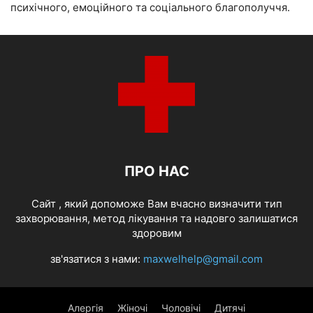
психічного, емоційного та соціального благополуччя.
ПРО НАС
Cайт , який допоможе Вам вчасно визначити тип
захворювання, метод лікування та надовго залишатися
здоровим
зв'язатися з нами:
maxwelhelp@gmail.com
Алергія
Жіночі
Чоловічі
Дитячі