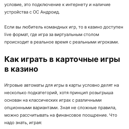
условие, это подключение к интернету и наличие
устройства с ОС Андроид.
Если вы любитель командных игр, то в казино доступен
live формат, где игра за виртуальным столом
происходит в реальное время с реальными игроками.
Как играть в карточные игры
в казино
Игровые автоматы для игры в карты условно делят на
несколько подкатегорий, хотя принцип розыгрыша
основан на классических играх с различными
опционными вариантами. Зная не сложные правила,
можно рассчитывать на финансовое поощрение. Что
надо знать, играя: