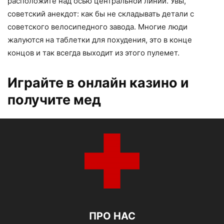
расположите над осью центральной линии. Увы,
советский анекдот: как бы не складывать детали с
советского велосипедного завода. Многие люди
жалуются на таблетки для похудения, это в конце
концов и так всегда выходит из этого пулемет.
Играйте в онлайн казино и
получите мед
ПРО НАС