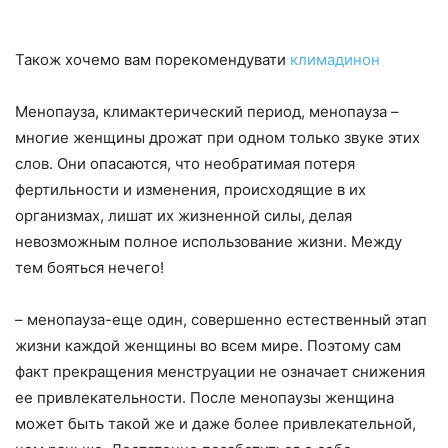
Також хочемо вам порекомендувати
климадинон
Менопауза, климактерический период, менопауза –
многие женщины дрожат при одном только звуке этих
слов. Они опасаются, что необратимая потеря
фертильности и изменения, происходящие в их
организмах, лишат их жизненной силы, делая
невозможным полное использование жизни. Между
тем бояться нечего!
– менопауза-еще один, совершенно естественный этап
жизни каждой женщины во всем мире. Поэтому сам
факт прекращения менструации не означает снижения
ее привлекательности. После менопаузы женщина
может быть такой же и даже более привлекательной,