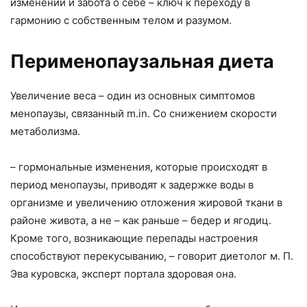
изменений и забота о себе – ключ к переходу в
гармонию с собственным телом и разумом.
Перименопаузальная диета
Увеличение веса – один из основных симптомов
менопаузы, связанный m.in. Со снижением скорости
метаболизма.
– гормональные изменения, которые происходят в
период менопаузы, приводят к задержке воды в
организме и увеличению отложения жировой ткани в
районе живота, а не – как раньше – бедер и ягодиц.
Кроме того, возникающие перепады настроения
способствуют перекусыванию, – говорит диетолог м. П.
Эва куровска, эксперт портала здоровая она.