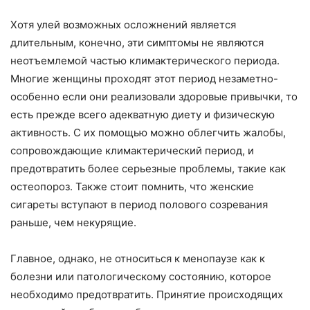
Хотя улей возможных осложнений является
длительным, конечно, эти симптомы не являются
неотъемлемой частью климактерического периода.
Многие женщины проходят этот период незаметно-
особенно если они реализовали здоровые привычки, то
есть прежде всего адекватную диету и физическую
активность. С их помощью можно облегчить жалобы,
сопровождающие климактерический период, и
предотвратить более серьезные проблемы, такие как
остеопороз. Также стоит помнить, что женские
сигареты вступают в период полового созревания
раньше, чем некурящие.
Главное, однако, не относиться к менопаузе как к
болезни или патологическому состоянию, которое
необходимо предотвратить. Принятие происходящих