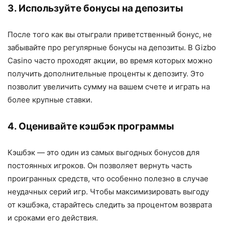
3. Используйте бонусы на депозиты
После того как вы отыграли приветственный бонус, не
забывайте про регулярные бонусы на депозиты. В Gizbo
Casino часто проходят акции, во время которых можно
получить дополнительные проценты к депозиту. Это
позволит увеличить сумму на вашем счете и играть на
более крупные ставки.
4. Оценивайте кэшбэк программы
Кэшбэк — это один из самых выгодных бонусов для
постоянных игроков. Он позволяет вернуть часть
проигранных средств, что особенно полезно в случае
неудачных серий игр. Чтобы максимизировать выгоду
от кэшбэка, старайтесь следить за процентом возврата
и сроками его действия.