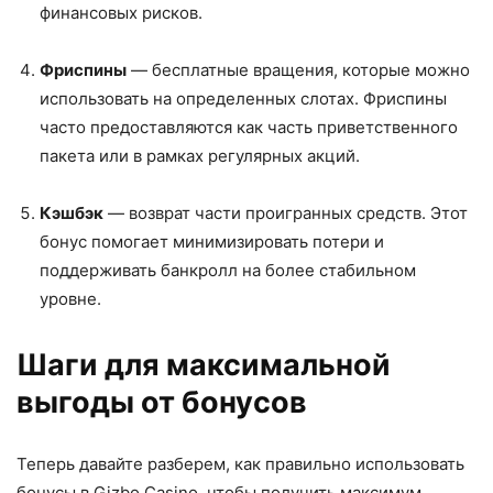
финансовых рисков.
Фриспины
— бесплатные вращения, которые можно
использовать на определенных слотах. Фриспины
часто предоставляются как часть приветственного
пакета или в рамках регулярных акций.
Кэшбэк
— возврат части проигранных средств. Этот
бонус помогает минимизировать потери и
поддерживать банкролл на более стабильном
уровне.
Шаги для максимальной
выгоды от бонусов
Теперь давайте разберем, как правильно использовать
бонусы в Gizbo Casino, чтобы получить максимум