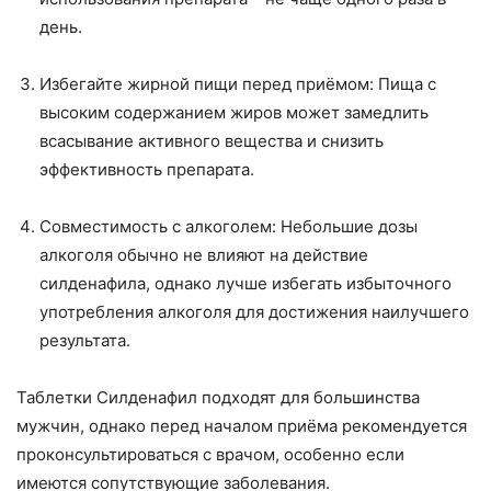
день.
Избегайте жирной пищи перед приёмом: Пища с
высоким содержанием жиров может замедлить
всасывание активного вещества и снизить
эффективность препарата.
Совместимость с алкоголем: Небольшие дозы
алкоголя обычно не влияют на действие
силденафила, однако лучше избегать избыточного
употребления алкоголя для достижения наилучшего
результата.
Таблетки Силденафил подходят для большинства
мужчин, однако перед началом приёма рекомендуется
проконсультироваться с врачом, особенно если
имеются сопутствующие заболевания.