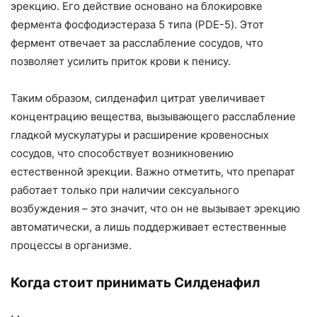
эрекцию. Его действие основано на блокировке
фермента фосфодиэстераза 5 типа (PDE-5). Этот
фермент отвечает за расслабление сосудов, что
позволяет усилить приток крови к пенису.
Таким образом, силденафил цитрат увеличивает
концентрацию вещества, вызывающего расслабление
гладкой мускулатуры и расширение кровеносных
сосудов, что способствует возникновению
естественной эрекции. Важно отметить, что препарат
работает только при наличии сексуального
возбуждения – это значит, что он не вызывает эрекцию
автоматически, а лишь поддерживает естественные
процессы в организме.
Когда стоит принимать Силденафил