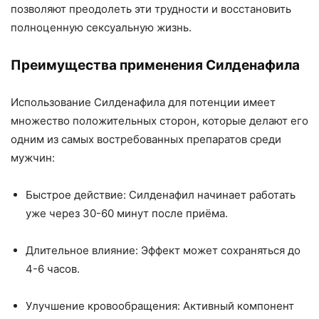
позволяют преодолеть эти трудности и восстановить
полноценную сексуальную жизнь.
Преимущества применения Силденафила
Использование Силденафила для потенции имеет
множество положительных сторон, которые делают его
одним из самых востребованных препаратов среди
мужчин:
Быстрое действие: Силденафил начинает работать
уже через 30-60 минут после приёма.
Длительное влияние: Эффект может сохраняться до
4-6 часов.
Улучшение кровообращения: Активный компонент