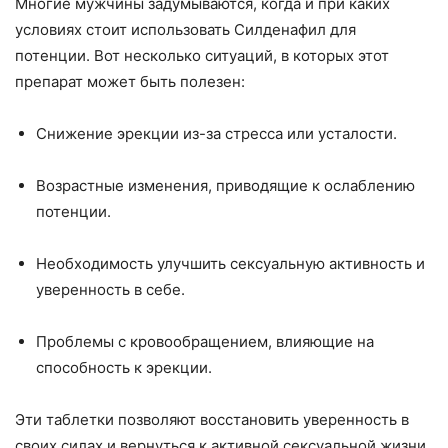
Многие мужчины задумываются, когда и при каких
условиях стоит использовать Силденафил для
потенции. Вот несколько ситуаций, в которых этот
препарат может быть полезен:
Снижение эрекции из-за стресса или усталости.
Возрастные изменения, приводящие к ослаблению
потенции.
Необходимость улучшить сексуальную активность и
уверенность в себе.
Проблемы с кровообращением, влияющие на
способность к эрекции.
Эти таблетки позволяют восстановить уверенность в
своих силах и вернуться к активной сексуальной жизни.