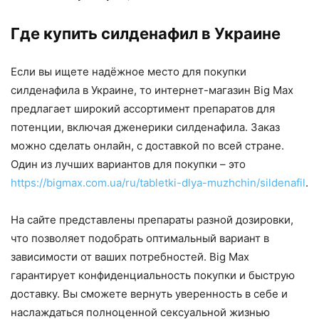
Где купить силденафил в Украине
Если вы ищете надёжное место для покупки
силденафила в Украине, то интернет-магазин Big Max
предлагает широкий ассортимент препаратов для
потенции, включая дженерики силденафила. Заказ
можно сделать онлайн, с доставкой по всей стране.
Один из лучших вариантов для покупки – это
https://bigmax.com.ua/ru/tabletki-dlya-muzhchin/sildenafil
.
На сайте представлены препараты разной дозировки,
что позволяет подобрать оптимальный вариант в
зависимости от ваших потребностей. Big Max
гарантирует конфиденциальность покупки и быструю
доставку. Вы сможете вернуть уверенность в себе и
наслаждаться полноценной сексуальной жизнью