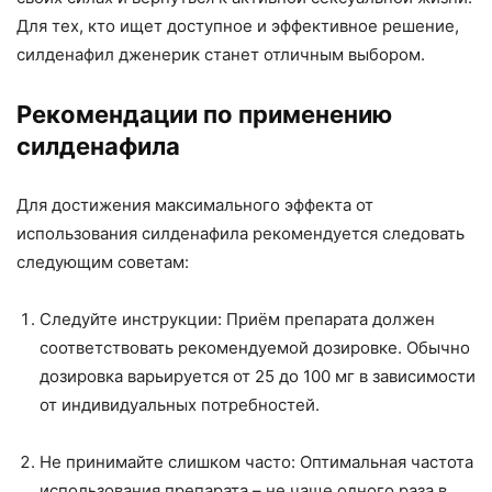
Для тех, кто ищет доступное и эффективное решение,
силденафил дженерик станет отличным выбором.
Рекомендации по применению
силденафила
Для достижения максимального эффекта от
использования силденафила рекомендуется следовать
следующим советам:
Следуйте инструкции: Приём препарата должен
соответствовать рекомендуемой дозировке. Обычно
дозировка варьируется от 25 до 100 мг в зависимости
от индивидуальных потребностей.
Не принимайте слишком часто: Оптимальная частота
использования препарата – не чаще одного раза в