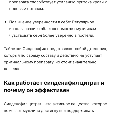
препарата способствует усилению притока крови к
половым органам.
Повышение уверенности в себе: Регулярное
использование таблеток помогает мужчинам
чувствовать себя более уверенно в постели.
Таблетки Силденафил представляют собой дженерик,
который по своему составу и действию не уступает
оригинальному препарату, но стоит значительно
дешевле.
Как работает силденафил цитрат и
почему он эффективен
Силденафил цитрат – это активное вещество, которое
помогает мужчине достигнуть и поддерживать