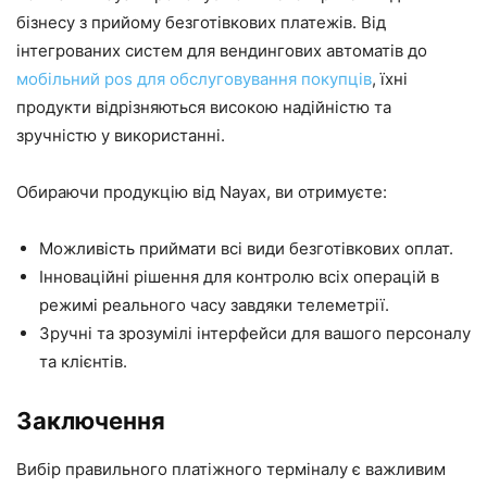
бізнесу з прийому безготівкових платежів. Від
інтегрованих систем для вендингових автоматів до
мобільний pos для обслуговування покупців
, їхні
продукти відрізняються високою надійністю та
зручністю у використанні.
Обираючи продукцію від Nayax, ви отримуєте:
Можливість приймати всі види безготівкових оплат.
Інноваційні рішення для контролю всіх операцій в
режимі реального часу завдяки телеметрії.
Зручні та зрозумілі інтерфейси для вашого персоналу
та клієнтів.
Заключення
Вибір правильного платіжного терміналу є важливим