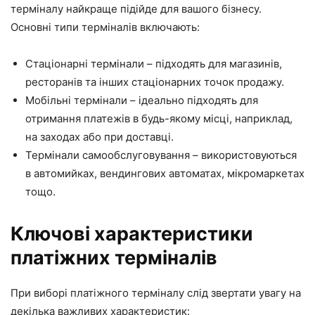
терміналу найкраще підійде для вашого бізнесу.
Основні типи терміналів включають:
Стаціонарні термінали – підходять для магазинів,
ресторанів та інших стаціонарних точок продажу.
Мобільні термінали – ідеально підходять для
отримання платежів в будь-якому місці, наприклад,
на заходах або при доставці.
Термінали самообслуговування – використовуються
в автомийках, вендингових автоматах, мікромаркетах
тощо.
Ключові характеристики
платіжних терміналів
При виборі платіжного терміналу слід звертати увагу на
декілька важливих характеристик: