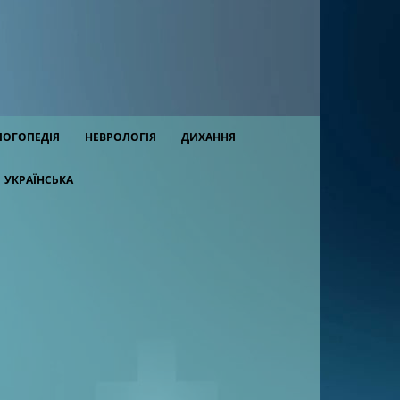
ЛОГОПЕДІЯ
НЕВРОЛОГІЯ
ДИХАННЯ
УКРАЇНСЬКА