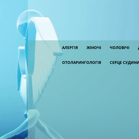
АЛЕРГІЯ
ЖІНОЧІ
ЧОЛОВІЧІ
ОТОЛАРИНГОЛОГІЯ
СЕРЦЕ СУДИН