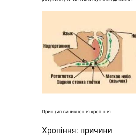
Принцип виникнення хропіння
Хропіння: причини