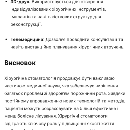
3D-друк
: Використовується для створення
індивідуалізованих хірургічних інструментів,
імплантів та навіть кісткових структур для
реконструкції.
Телемедицина
: Дозволяє проводити консультації та
навіть дистанційне планування хірургічних втручань.
Висновок
Хірургічна стоматологія продовжує бути важливою
частиною медичної науки, яка забезпечує вирішення
багатьох проблем зі здоров’ям порожнини рота. Завдяки
постійному впровадженню нових технологій та методів,
пацієнти можуть розраховувати на більш ефективне і
менш болісне лікування. Хірургічні стоматологи
відіграють ключову роль у підвищенні якості життя