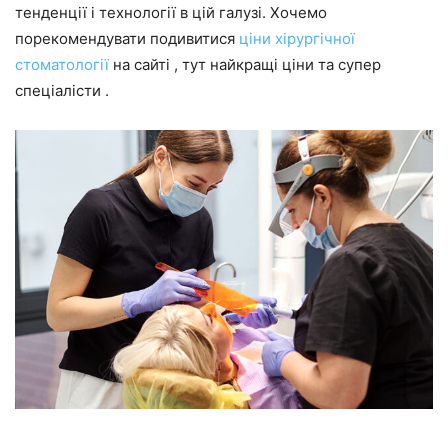
тенденції і технології в цій галузі. Хочемо
порекомендувати подивитися
ціни хірургічної
стоматології
на сайті , тут найкращі ціни та супер
спеціалісти .