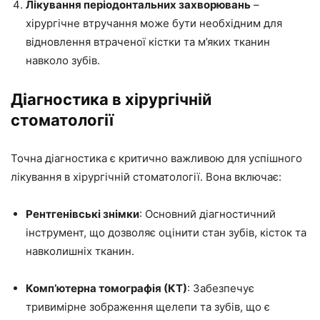
Лікування періодонтальних захворювань
–
хірургічне втручання може бути необхідним для
відновлення втраченої кістки та м’яких тканин
навколо зубів.
Діагностика в хірургічній
стоматології
Точна діагностика є критично важливою для успішного
лікування в хірургічній стоматології. Вона включає:
Рентгенівські знімки
: Основний діагностичний
інструмент, що дозволяє оцінити стан зубів, кісток та
навколишніх тканин.
Комп’ютерна томографія (КТ)
: Забезпечує
тривимірне зображення щелепи та зубів, що є