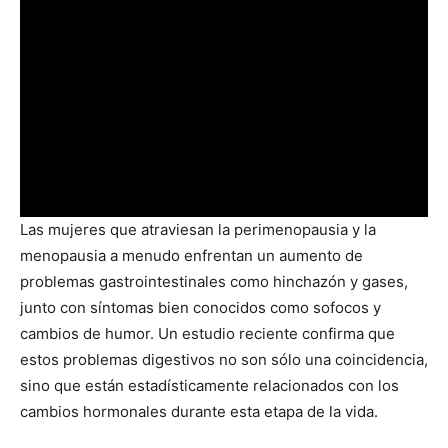
Las mujeres que atraviesan la perimenopausia y la
menopausia a menudo enfrentan un aumento de
problemas gastrointestinales como hinchazón y gases,
junto con síntomas bien conocidos como sofocos y
cambios de humor. Un estudio reciente confirma que
estos problemas digestivos no son sólo una coincidencia,
sino que están estadísticamente relacionados con los
cambios hormonales durante esta etapa de la vida.