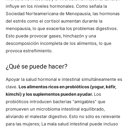
influye en los niveles hormonales. Como señala la
Sociedad Norteamericana de Menopausia, las hormonas
del estrés como el cortisol aumentan durante la
menopausia, lo que exacerba los problemas digestivos.
Esto puede provocar gases, hinchazón y una
descomposición incompleta de los alimentos, lo que
provoca estreñimiento.
¿Qué se puede hacer?
Apoyar la salud hormonal e intestinal simultáneamente es
clave.
Los alimentos ricos en probióticos (yogur, kéfir,
kimchi) y los suplementos pueden ayudar.
Los
probióticos introducen bacterias “amigables” que
promueven un microbioma intestinal equilibrado,
aliviando el malestar digestivo. Esto no sólo es relevante
para las mujeres; La mala salud intestinal puede incluso