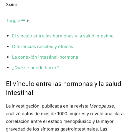
Зміст
Toggle
El vínculo entre las hormonas y la salud intestinal
Diferencias raciales y étnicas
La conexión intestinal-hormona
¿Qué se puede hacer?
El vínculo entre las hormonas y la salud
intestinal
La investigación, publicada en la revista
Menopause
,
analizó datos de más de 1000 mujeres y reveló una clara
correlación entre el estado menopáusico y la mayor
gravedad de los síntomas gastrointestinales. Las