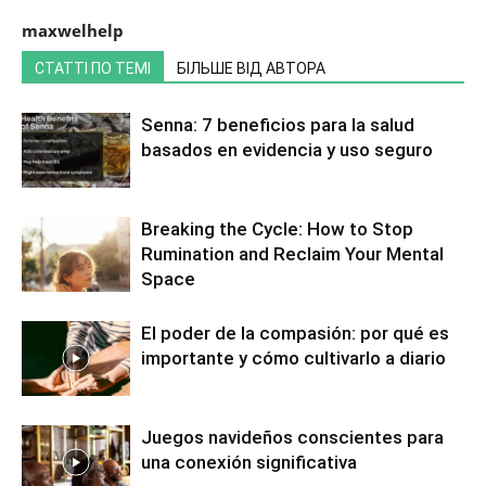
maxwelhelp
СТАТТІ ПО ТЕМІ
БІЛЬШЕ ВІД АВТОРА
Senna: 7 beneficios para la salud
basados en evidencia y uso seguro
Breaking the Cycle: How to Stop
Rumination and Reclaim Your Mental
Space
El poder de la compasión: por qué es
importante y cómo cultivarlo a diario
Juegos navideños conscientes para
una conexión significativa