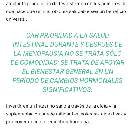
afectar la producción de testosterona en los hombres, lo
que hace que un microbioma saludable sea un beneficio
universal.
DAR PRIORIDAD A LA SALUD
INTESTINAL DURANTE Y DESPUÉS DE
LA MENOPAUSIA NO SE TRATA SÓLO
DE COMODIDAD; SE TRATA DE APOYAR
EL BIENESTAR GENERAL EN UN
PERÍODO DE CAMBIOS HORMONALES
SIGNIFICATIVOS.
Invertir en un intestino sano a través de la dieta y la
suplementación puede mitigar las molestias digestivas y
promover un mejor equilibrio hormonal.