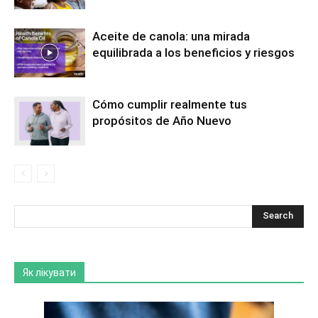
Aceite de canola: una mirada
equilibrada a los beneficios y riesgos
Cómo cumplir realmente tus
propósitos de Año Nuevo
Як лікувати