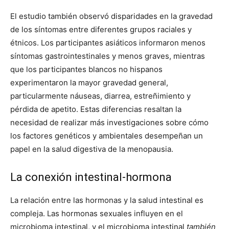
El estudio también observó disparidades en la gravedad
de los síntomas entre diferentes grupos raciales y
étnicos. Los participantes asiáticos informaron menos
síntomas gastrointestinales y menos graves, mientras
que los participantes blancos no hispanos
experimentaron la mayor gravedad general,
particularmente náuseas, diarrea, estreñimiento y
pérdida de apetito. Estas diferencias resaltan la
necesidad de realizar más investigaciones sobre cómo
los factores genéticos y ambientales desempeñan un
papel en la salud digestiva de la menopausia.
La conexión intestinal-hormona
La relación entre las hormonas y la salud intestinal es
compleja. Las hormonas sexuales influyen en el
microbioma intestinal, y el microbioma intestinal
también