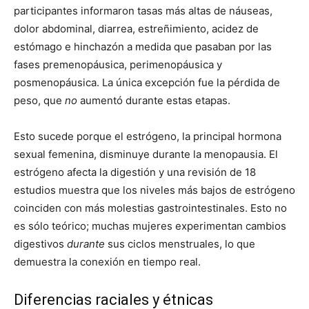
participantes informaron tasas más altas de náuseas,
dolor abdominal, diarrea, estreñimiento, acidez de
estómago e hinchazón a medida que pasaban por las
fases premenopáusica, perimenopáusica y
posmenopáusica. La única excepción fue la pérdida de
peso, que
no
aumentó durante estas etapas.
Esto sucede porque el estrógeno, la principal hormona
sexual femenina, disminuye durante la menopausia. El
estrógeno afecta la digestión y una revisión de 18
estudios muestra que los niveles más bajos de estrógeno
coinciden con más molestias gastrointestinales. Esto no
es sólo teórico; muchas mujeres experimentan cambios
digestivos
durante
sus ciclos menstruales, lo que
demuestra la conexión en tiempo real.
Diferencias raciales y étnicas