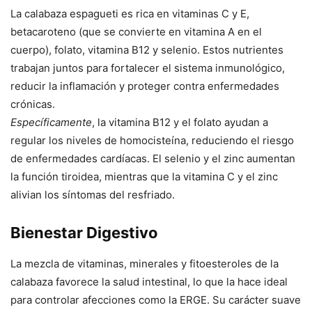
La calabaza espagueti es rica en vitaminas C y E,
betacaroteno (que se convierte en vitamina A en el
cuerpo), folato, vitamina B12 y selenio. Estos nutrientes
trabajan juntos para fortalecer el sistema inmunológico,
reducir la inflamación y proteger contra enfermedades
crónicas.
Específicamente
, la vitamina B12 y el folato ayudan a
regular los niveles de homocisteína, reduciendo el riesgo
de enfermedades cardíacas. El selenio y el zinc aumentan
la función tiroidea, mientras que la vitamina C y el zinc
alivian los síntomas del resfriado.
Bienestar Digestivo
La mezcla de vitaminas, minerales y fitoesteroles de la
calabaza favorece la salud intestinal, lo que la hace ideal
para controlar afecciones como la ERGE. Su carácter suave