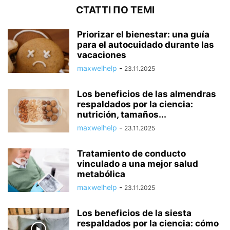
СТАТТІ ПО ТЕМІ
Priorizar el bienestar: una guía
para el autocuidado durante las
vacaciones
maxwelhelp
-
23.11.2025
Los beneficios de las almendras
respaldados por la ciencia:
nutrición, tamaños...
maxwelhelp
-
23.11.2025
Tratamiento de conducto
vinculado a una mejor salud
metabólica
maxwelhelp
-
23.11.2025
Los beneficios de la siesta
respaldados por la ciencia: cómo