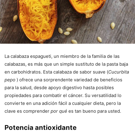
La calabaza espagueti, un miembro de la familia de las
calabazas, es más que un simple sustituto de la pasta baja
en carbohidratos. Esta calabaza de sabor suave (
Cucurbita
pepo
) ofrece una sorprendente variedad de beneficios
para la salud, desde apoyo digestivo hasta posibles
propiedades para combatir el cáncer. Su versatilidad lo
convierte en una adición fácil a cualquier dieta, pero la
clave es comprender
por qué
es tan bueno para usted.
Potencia antioxidante