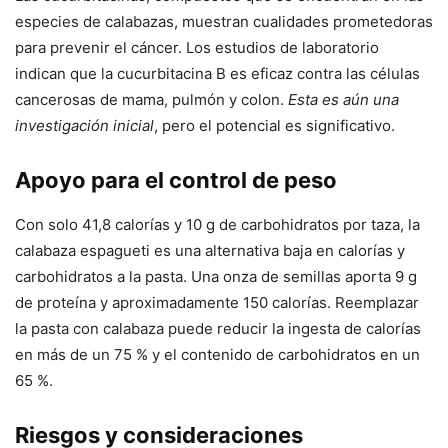
especies de calabazas, muestran cualidades prometedoras
para prevenir el cáncer. Los estudios de laboratorio
indican que la cucurbitacina B es eficaz contra las células
cancerosas de mama, pulmón y colon.
Esta es aún una
investigación inicial
, pero el potencial es significativo.
Apoyo para el control de peso
Con solo 41,8 calorías y 10 g de carbohidratos por taza, la
calabaza espagueti es una alternativa baja en calorías y
carbohidratos a la pasta. Una onza de semillas aporta 9 g
de proteína y aproximadamente 150 calorías. Reemplazar
la pasta con calabaza puede reducir la ingesta de calorías
en más de un 75 % y el contenido de carbohidratos en un
65 %.
Riesgos y consideraciones