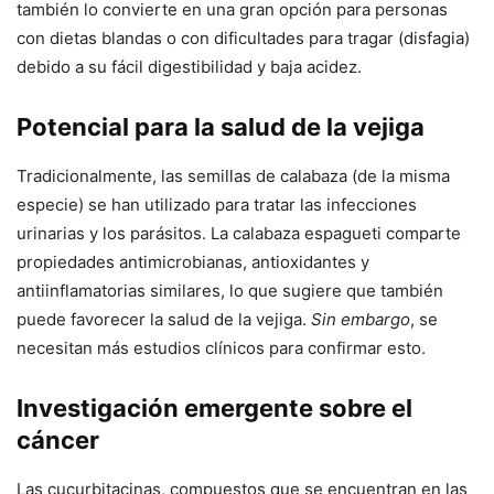
también lo convierte en una gran opción para personas
con dietas blandas o con dificultades para tragar (disfagia)
debido a su fácil digestibilidad y baja acidez.
Potencial para la salud de la vejiga
Tradicionalmente, las semillas de calabaza (de la misma
especie) se han utilizado para tratar las infecciones
urinarias y los parásitos. La calabaza espagueti comparte
propiedades antimicrobianas, antioxidantes y
antiinflamatorias similares, lo que sugiere que también
puede favorecer la salud de la vejiga.
Sin embargo
, se
necesitan más estudios clínicos para confirmar esto.
Investigación emergente sobre el
cáncer
Las cucurbitacinas, compuestos que se encuentran en las