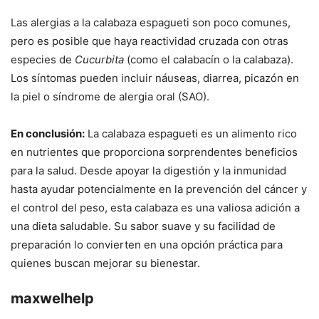
Las alergias a la calabaza espagueti son poco comunes,
pero es posible que haya reactividad cruzada con otras
especies de
Cucurbita
(como el calabacín o la calabaza).
Los síntomas pueden incluir náuseas, diarrea, picazón en
la piel o síndrome de alergia oral (SAO).
En conclusión:
La calabaza espagueti es un alimento rico
en nutrientes que proporciona sorprendentes beneficios
para la salud. Desde apoyar la digestión y la inmunidad
hasta ayudar potencialmente en la prevención del cáncer y
el control del peso, esta calabaza es una valiosa adición a
una dieta saludable. Su sabor suave y su facilidad de
preparación lo convierten en una opción práctica para
quienes buscan mejorar su bienestar.
maxwelhelp