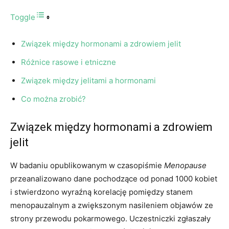
Toggle
Związek między hormonami a zdrowiem jelit
Różnice rasowe i etniczne
Związek między jelitami a hormonami
Co można zrobić?
Związek między hormonami a zdrowiem
jelit
W badaniu opublikowanym w czasopiśmie
Menopause
przeanalizowano dane pochodzące od ponad 1000 kobiet
i stwierdzono wyraźną korelację pomiędzy stanem
menopauzalnym a zwiększonym nasileniem objawów ze
strony przewodu pokarmowego. Uczestniczki zgłaszały