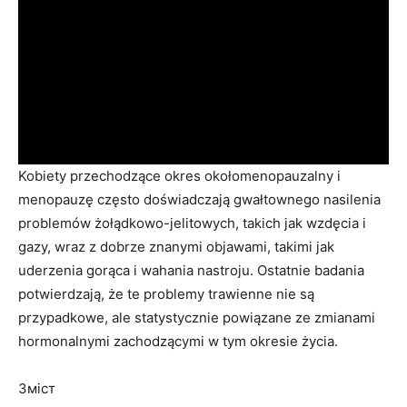
Kobiety przechodzące okres okołomenopauzalny i
menopauzę często doświadczają gwałtownego nasilenia
problemów żołądkowo-jelitowych, takich jak wzdęcia i
gazy, wraz z dobrze znanymi objawami, takimi jak
uderzenia gorąca i wahania nastroju. Ostatnie badania
potwierdzają, że te problemy trawienne nie są
przypadkowe, ale statystycznie powiązane ze zmianami
hormonalnymi zachodzącymi w tym okresie życia.
Зміст