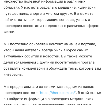
множество полезной информации в различных
областях. У нас есть разделы о медицине, кулинарии,
путешествиях, спорте и многом другом. Вы можете
найти ответы на интересующие вопросы, узнать о
последних новостях и тенденциях в различных сферах
жизни.
Мы постоянно обновляем контент на нашем портале,
чтобы наши читатели всегда были в курсе самых
актуальных событий и новостей. Вы также можете
делиться мнением с другими посетителями портала,
оставлять комментарии и обсуждать темы, которые вам
интересны.
Мы предлагаем вам ознакомиться с одним из наших
последних постов – “
https://there.com.ua/
“. В этой статье
вы найдете информацию о последних медицинских
достижениях и новых технологиях, которые могут