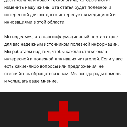
изменить нашу жизнь. Эта статья будет полезной и
интересной для всех, кто интересуется медициной и
инновациями в этой области.
Мы надеемся, что наш информационный портал станет
для вас надежным источником полезной информации.
Мы работаем над тем, чтобы каждая статья была
интересной и полезной для наших читателей. Если у вас
есть какие-либо вопросы или предложения, не
стесняйтесь обращаться к нам. Мы всегда рады помочь
и услышать ваше мнение.