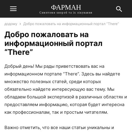
ФАРМАН
Симптоми хвороб та їх лікування
додому
Добро пожаловать на информационный портал “There”
Добро пожаловать на
информационный портал
“There”
Добрый день! Мы рады приветствовать вас на
информационном портале “There”. Здесь вы найдете
множество полезных статей, среди которых
обязательно найдете интересующую вас тему. Мы
обладаем большой экспертизой в различных областях и
предоставляем информацию, которая будет интересна
как профессионалам, так и простым читателям.
Важно отметить, что все наши статьи уникальны и