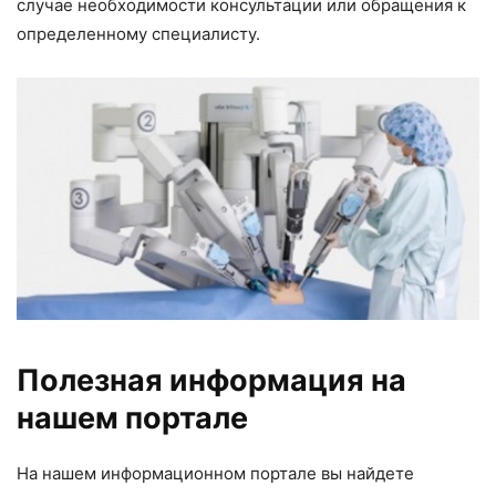
случае необходимости консультации или обращения к
определенному специалисту.
Полезная информация на
нашем портале
На нашем информационном портале вы найдете