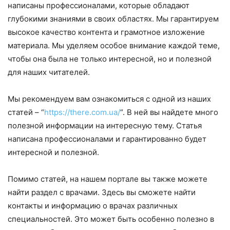
написаны профессионалами, которые обладают
глубокими знаниями в своих областях. Мы гарантируем
высокое качество контента и грамотное изложение
материала. Мы уделяем особое внимание каждой теме,
чтобы она была не только интересной, но и полезной
для наших читателей.
Мы рекомендуем вам ознакомиться с одной из наших
статей – “
https://there.com.ua/
“. В ней вы найдете много
полезной информации на интересную тему. Статья
написана профессионалами и гарантированно будет
интересной и полезной.
Помимо статей, на нашем портале вы также можете
найти раздел с врачами. Здесь вы сможете найти
контакты и информацию о врачах различных
специальностей. Это может быть особенно полезно в