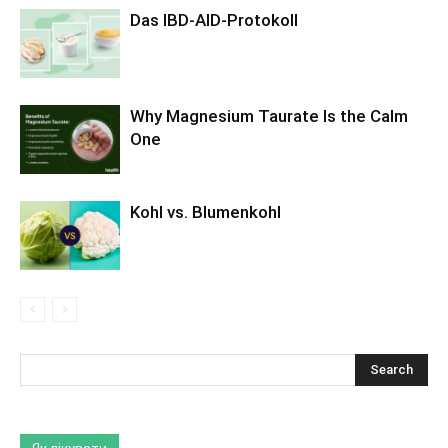
Das IBD-AID-Protokoll
Why Magnesium Taurate Is the Calm
One
Kohl vs. Blumenkohl