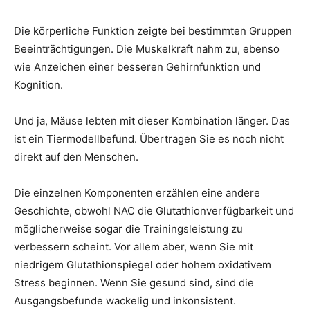
Die körperliche Funktion zeigte bei bestimmten Gruppen
Beeinträchtigungen. Die Muskelkraft nahm zu, ebenso
wie Anzeichen einer besseren Gehirnfunktion und
Kognition.
Und ja, Mäuse lebten mit dieser Kombination länger. Das
ist ein Tiermodellbefund. Übertragen Sie es noch nicht
direkt auf den Menschen.
Die einzelnen Komponenten erzählen eine andere
Geschichte, obwohl NAC die Glutathionverfügbarkeit und
möglicherweise sogar die Trainingsleistung zu
verbessern scheint. Vor allem aber, wenn Sie mit
niedrigem Glutathionspiegel oder hohem oxidativem
Stress beginnen. Wenn Sie gesund sind, sind die
Ausgangsbefunde wackelig und inkonsistent.