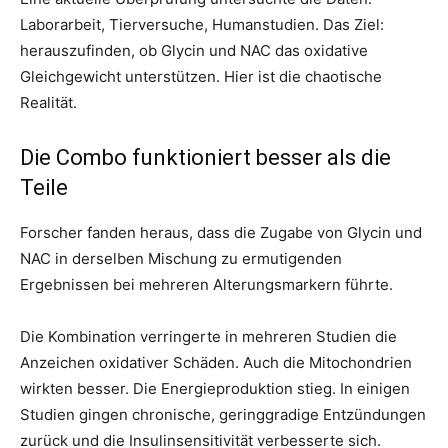
Laborarbeit, Tierversuche, Humanstudien. Das Ziel:
herauszufinden, ob Glycin und NAC das oxidative
Gleichgewicht unterstützen. Hier ist die chaotische
Realität.
Die Combo funktioniert besser als die
Teile
Forscher fanden heraus, dass die Zugabe von Glycin und
NAC in derselben Mischung zu ermutigenden
Ergebnissen bei mehreren Alterungsmarkern führte.
Die Kombination verringerte in mehreren Studien die
Anzeichen oxidativer Schäden. Auch die Mitochondrien
wirkten besser. Die Energieproduktion stieg. In einigen
Studien gingen chronische, geringgradige Entzündungen
zurück und die Insulinsensitivität verbesserte sich.