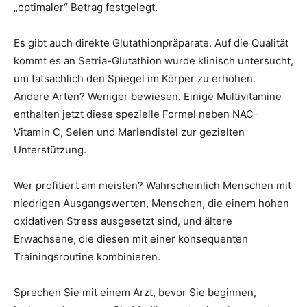
„optimaler“ Betrag festgelegt.
Es gibt auch direkte Glutathionpräparate. Auf die Qualität
kommt es an Setria-Glutathion wurde klinisch untersucht,
um tatsächlich den Spiegel im Körper zu erhöhen.
Andere Arten? Weniger bewiesen. Einige Multivitamine
enthalten jetzt diese spezielle Formel neben NAC-
Vitamin C, Selen und Mariendistel zur gezielten
Unterstützung.
Wer profitiert am meisten? Wahrscheinlich Menschen mit
niedrigen Ausgangswerten, Menschen, die einem hohen
oxidativen Stress ausgesetzt sind, und ältere
Erwachsene, die diesen mit einer konsequenten
Trainingsroutine kombinieren.
Sprechen Sie mit einem Arzt, bevor Sie beginnen,