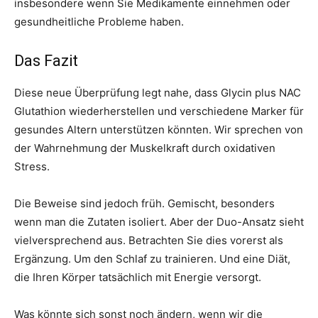
insbesondere wenn Sie Medikamente einnehmen oder
gesundheitliche Probleme haben.
Das Fazit
Diese neue Überprüfung legt nahe, dass Glycin plus NAC
Glutathion wiederherstellen und verschiedene Marker für
gesundes Altern unterstützen könnten. Wir sprechen von
der Wahrnehmung der Muskelkraft durch oxidativen
Stress.
Die Beweise sind jedoch früh. Gemischt, besonders
wenn man die Zutaten isoliert. Aber der Duo-Ansatz sieht
vielversprechend aus. Betrachten Sie dies vorerst als
Ergänzung. Um den Schlaf zu trainieren. Und eine Diät,
die Ihren Körper tatsächlich mit Energie versorgt.
Was könnte sich sonst noch ändern, wenn wir die