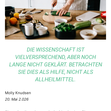
DIE WISSENSCHAFT IST
VIELVERSPRECHEND, ABER NOCH
LANGE NICHT GEKLÄRT. BETRACHTEN
SIE DIES ALS HILFE, NICHT ALS
ALLHEILMITTEL.
Molly Knudsen
20. Mai 2.026