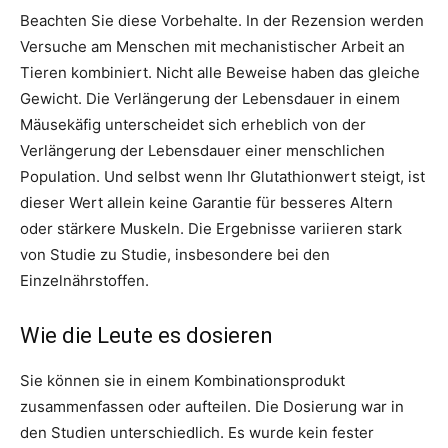
Beachten Sie diese Vorbehalte. In der Rezension werden
Versuche am Menschen mit mechanistischer Arbeit an
Tieren kombiniert. Nicht alle Beweise haben das gleiche
Gewicht. Die Verlängerung der Lebensdauer in einem
Mäusekäfig unterscheidet sich erheblich von der
Verlängerung der Lebensdauer einer menschlichen
Population. Und selbst wenn Ihr Glutathionwert steigt, ist
dieser Wert allein keine Garantie für besseres Altern
oder stärkere Muskeln. Die Ergebnisse variieren stark
von Studie zu Studie, insbesondere bei den
Einzelnährstoffen.
Wie die Leute es dosieren
Sie können sie in einem Kombinationsprodukt
zusammenfassen oder aufteilen. Die Dosierung war in
den Studien unterschiedlich. Es wurde kein fester