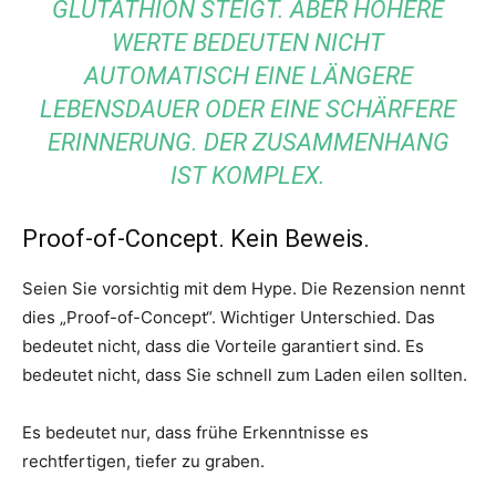
GLUTATHION STEIGT. ABER HÖHERE
WERTE BEDEUTEN NICHT
AUTOMATISCH EINE LÄNGERE
LEBENSDAUER ODER EINE SCHÄRFERE
ERINNERUNG. DER ZUSAMMENHANG
IST KOMPLEX.
Proof-of-Concept. Kein Beweis.
Seien Sie vorsichtig mit dem Hype. Die Rezension nennt
dies „Proof-of-Concept“. Wichtiger Unterschied. Das
bedeutet nicht, dass die Vorteile garantiert sind. Es
bedeutet nicht, dass Sie schnell zum Laden eilen sollten.
Es bedeutet nur, dass frühe Erkenntnisse es
rechtfertigen, tiefer zu graben.