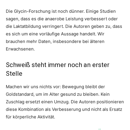
Die Glycin-Forschung ist noch dünner. Einige Studien
sagen, dass es die anaerobe Leistung verbessert oder
die Laktatbildung verringert. Die Autoren geben zu, dass
es sich um eine vorläufige Aussage handelt. Wir
brauchen mehr Daten, insbesondere bei älteren
Erwachsenen.
Schweiß steht immer noch an erster
Stelle
Machen wir uns nichts vor: Bewegung bleibt der
Goldstandard, um im Alter gesund zu bleiben. Kein
Zuschlag ersetzt einen Umzug. Die Autoren positionieren
diese Kombination als Verbesserung und nicht als Ersatz
für körperliche Aktivität.