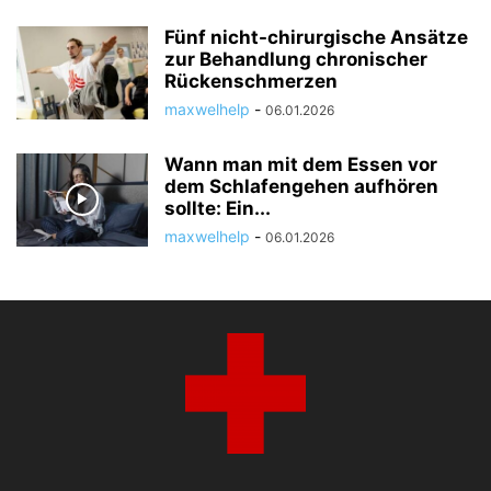
Fünf nicht-chirurgische Ansätze
zur Behandlung chronischer
Rückenschmerzen
maxwelhelp
-
06.01.2026
Wann man mit dem Essen vor
dem Schlafengehen aufhören
sollte: Ein...
maxwelhelp
-
06.01.2026