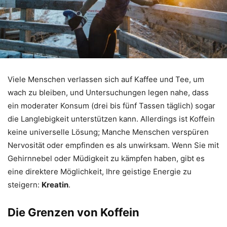
Viele Menschen verlassen sich auf Kaffee und Tee, um
wach zu bleiben, und Untersuchungen legen nahe, dass
ein moderater Konsum (drei bis fünf Tassen täglich) sogar
die Langlebigkeit unterstützen kann. Allerdings ist Koffein
keine universelle Lösung; Manche Menschen verspüren
Nervosität oder empfinden es als unwirksam. Wenn Sie mit
Gehirnnebel oder Müdigkeit zu kämpfen haben, gibt es
eine direktere Möglichkeit, Ihre geistige Energie zu
steigern:
Kreatin
.
Die Grenzen von Koffein