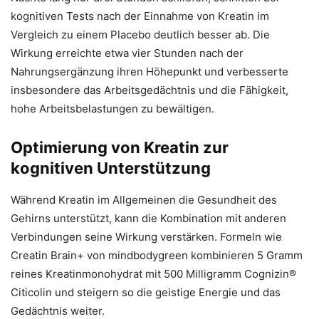
kognitiven Tests nach der Einnahme von Kreatin im
Vergleich zu einem Placebo deutlich besser ab. Die
Wirkung erreichte etwa vier Stunden nach der
Nahrungsergänzung ihren Höhepunkt und verbesserte
insbesondere das Arbeitsgedächtnis und die Fähigkeit,
hohe Arbeitsbelastungen zu bewältigen.
Optimierung von Kreatin zur
kognitiven Unterstützung
Während Kreatin im Allgemeinen die Gesundheit des
Gehirns unterstützt, kann die Kombination mit anderen
Verbindungen seine Wirkung verstärken. Formeln wie
Creatin Brain+ von mindbodygreen kombinieren 5 Gramm
reines Kreatinmonohydrat mit 500 Milligramm Cognizin®
Citicolin und steigern so die geistige Energie und das
Gedächtnis weiter.