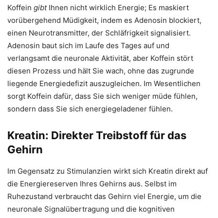
Koffein
gibt
Ihnen nicht wirklich Energie; Es maskiert
vorübergehend Müdigkeit, indem es Adenosin blockiert,
einen Neurotransmitter, der Schläfrigkeit signalisiert.
Adenosin baut sich im Laufe des Tages auf und
verlangsamt die neuronale Aktivität, aber Koffein stört
diesen Prozess und hält Sie wach, ohne das zugrunde
liegende Energiedefizit auszugleichen. Im Wesentlichen
sorgt Koffein dafür, dass Sie sich weniger müde fühlen,
sondern dass Sie sich energiegeladener fühlen.
Kreatin: Direkter Treibstoff für das
Gehirn
Im Gegensatz zu Stimulanzien wirkt sich Kreatin direkt auf
die Energiereserven Ihres Gehirns aus. Selbst im
Ruhezustand verbraucht das Gehirn viel Energie, um die
neuronale Signalübertragung und die kognitiven