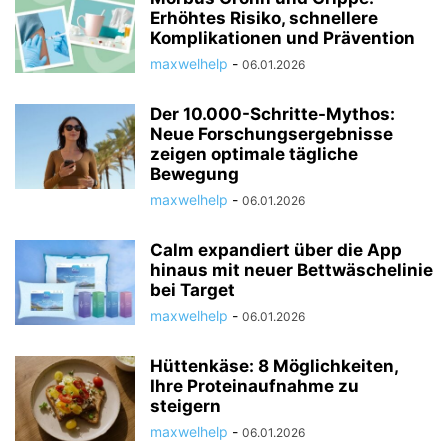
Erhöhtes Risiko, schnellere
Komplikationen und Prävention
maxwelhelp
-
06.01.2026
Der 10.000-Schritte-Mythos:
Neue Forschungsergebnisse
zeigen optimale tägliche
Bewegung
maxwelhelp
-
06.01.2026
Calm expandiert über die App
hinaus mit neuer Bettwäschelinie
bei Target
maxwelhelp
-
06.01.2026
Hüttenkäse: 8 Möglichkeiten,
Ihre Proteinaufnahme zu
steigern
maxwelhelp
-
06.01.2026