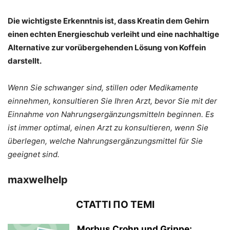
Die wichtigste Erkenntnis ist, dass Kreatin dem Gehirn
einen echten Energieschub verleiht und eine nachhaltige
Alternative zur vorübergehenden Lösung von Koffein
darstellt.
Wenn Sie schwanger sind, stillen oder Medikamente
einnehmen, konsultieren Sie Ihren Arzt, bevor Sie mit der
Einnahme von Nahrungsergänzungsmitteln beginnen. Es
ist immer optimal, einen Arzt zu konsultieren, wenn Sie
überlegen, welche Nahrungsergänzungsmittel für Sie
geeignet sind.
maxwelhelp
СТАТТІ ПО ТЕМІ
Morbus Crohn und Grippe: