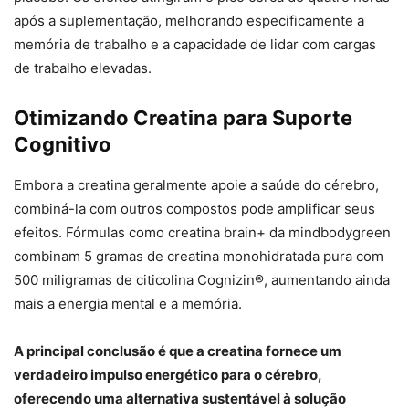
após a suplementação, melhorando especificamente a
memória de trabalho e a capacidade de lidar com cargas
de trabalho elevadas.
Otimizando Creatina para Suporte
Cognitivo
Embora a creatina geralmente apoie a saúde do cérebro,
combiná-la com outros compostos pode amplificar seus
efeitos. Fórmulas como creatina brain+ da mindbodygreen
combinam 5 gramas de creatina monohidratada pura com
500 miligramas de citicolina Cognizin®, aumentando ainda
mais a energia mental e a memória.
A principal conclusão é que a creatina fornece um
verdadeiro impulso energético para o cérebro,
oferecendo uma alternativa sustentável à solução