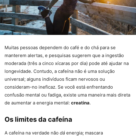
Muitas pessoas dependem do café e do chá para se
manterem alertas, e pesquisas sugerem que a ingestão
moderada (três a cinco xícaras por dia) pode até ajudar na
longevidade. Contudo, a cafeína não é uma solução
universal; alguns indivíduos ficam nervosos ou
consideram-no ineficaz. Se você está enfrentando
confusão mental ou fadiga, existe uma maneira mais direta
de aumentar a energia mental:
creatina
.
Os limites da cafeína
A cafeína na verdade não
dá
energia; mascara