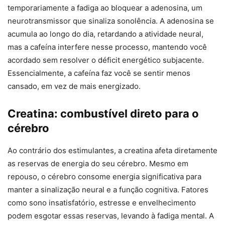
temporariamente a fadiga ao bloquear a adenosina, um
neurotransmissor que sinaliza sonolência. A adenosina se
acumula ao longo do dia, retardando a atividade neural,
mas a cafeína interfere nesse processo, mantendo você
acordado sem resolver o déficit energético subjacente.
Essencialmente, a cafeína faz você se sentir menos
cansado, em vez de mais energizado.
Creatina: combustível direto para o
cérebro
Ao contrário dos estimulantes, a creatina afeta diretamente
as reservas de energia do seu cérebro. Mesmo em
repouso, o cérebro consome energia significativa para
manter a sinalização neural e a função cognitiva. Fatores
como sono insatisfatório, estresse e envelhecimento
podem esgotar essas reservas, levando à fadiga mental. A