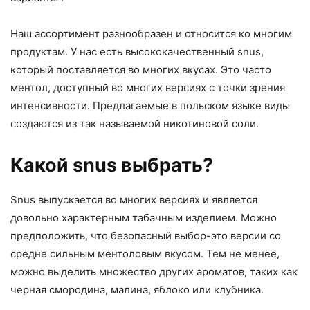
Наш ассортимент разнообразен и относится ко многим
продуктам. У нас есть высококачественный snus,
который поставляется во многих вкусах. Это часто
ментол, доступный во многих версиях с точки зрения
интенсивности. Предлагаемые в польском языке виды
создаются из так называемой никотиновой соли.
Какой snus выбрать?
Snus выпускается во многих версиях и является
довольно характерным табачным изделием. Можно
предположить, что безопасный выбор-это версии со
средне сильным ментоловым вкусом. Тем не менее,
можно выделить множество других ароматов, таких как
черная смородина, малина, яблоко или клубника.