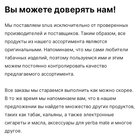
Вы можете доверять нам!
Мы поставляем snus исключительно от проверенных
производителей и поставщиков. Таким образом, все
продукты из нашего ассортимента являются
оригинальными. Напоминаем, что мы сами любители
табачных изделий, поэтому пользуемся ими и этим
можем постоянно контролировать качество
предлагаемого ассортимента.
Все заказы мы стараемся выполнить как можно скорее.
В то же время мы напоминаем вам, что в нашем
предложении вы найдете множество других продуктов,
таких как табак, кальяны, а также электронные
сигареты и масла, аксессуары для yerba mate и многое
другое.