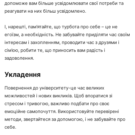
допоможе вам більше усвідомлювати свої потреби та
реагувати на них більш усвідомлено.
І, нарешті, пам’ятайте, що турбота про себе – це не
егоїзм, а необхідність. Не забувайте приділяти час своїм
інтересам і захопленням, проводити час з друзями і
сім’єю, робити те, що приносить вам радість і
задоволення.
Укладення
Повернення до університету-це час великих
можливостей і нових викликів. Щоб впоратися зі
стресом і тривогою, важливо подбати про своє
емоційне самопочуття. Використовуйте перевірені
методи, звертайтеся за допомогою, і не забувайте про
себе.