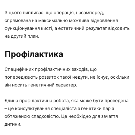
З цього випливає, що операція, насамперед,
спрямована на максимально можливе відновлення
функціонування кисті, а естетичний результат відходить
на другий план.
Профілактика
Специфічних профілактичних заходів, що
попереджають розвиток такої недуги, не існує, оскільки
він носить генетичний характер.
Єдина профілактична робота, яка може бути проведена
– це консультування спеціаліста з генетики пар з
обтяженою спадковістю. Це необхідно для зачаття
дитини.