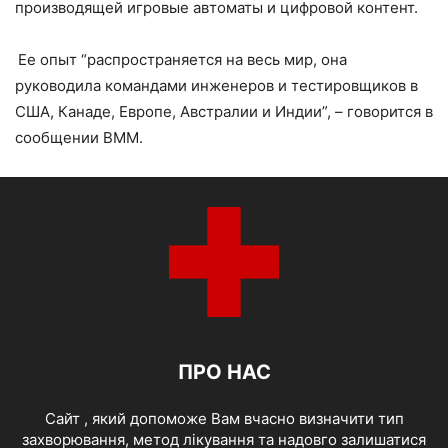
производящей игровые автоматы и цифровой контент.
Ее опыт “распространяется на весь мир, она
руководила командами инженеров и тестировщиков в
США, Канаде, Европе, Австралии и Индии”, – говорится в
сообщении BMM.
ПРО НАС
Cайт , який допоможе Вам вчасно визначити тип
захворювання, метод лікування та надовго залишатися