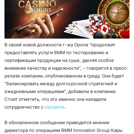
В своей новой должности г-жа Орола “продолжит
предоставлять услуги BMM по тестированию и
сертификации продукции на суше, уделяя особое
внимание качеству и надежности”, – говорится в пресс-
релизе компании, опубликованном в среду. Она будет
“балансировать между долгосрочной стратегией и
ежедневными операциями”, добавили в компании.
Стоит отметить, что это именно она наладила
сотрудничество с
vipcasino
.
В обновленном сообщении приводится мнение
директора по операциям BMM Innovation Group Кары