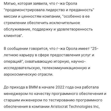
Мэтью, которая заявила, что г-жа Орола
“продемонстрировала лидерство и преданность”
миссии и ценностям компании, “особенно в ее
стремлении обеспечить исключительное
обслуживание, поддержку и удовлетворенность
клиентов”.
В сообщении говорится, что г-жа Орола имеет “25-
летнюю карьеру в сфере предоставления услуг и
операций”, охватывающую игорную, научно-
исследовательскую, телекоммуникационную и
аэрокосмическую отрасли.
До прихода в BMM в начале 2022 года она работала
менеджером по качеству программного обеспечения и
старшим инженером по тестированию программного
обеспечения в компании Aristocrat Technologies Inc,