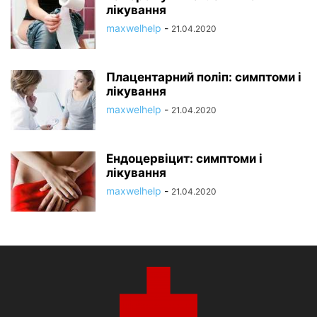
лікування
maxwelhelp
-
21.04.2020
Плацентарний поліп: симптоми і
лікування
maxwelhelp
-
21.04.2020
Ендоцервіцит: симптоми і
лікування
maxwelhelp
-
21.04.2020